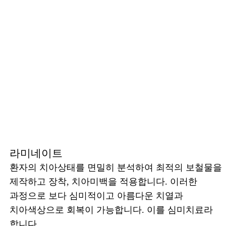
라미네이트
환자의 치아상태를 면밀히 분석하여 최적의 보철물을
제작하고 장착, 치아미백을 적용합니다. 이러한
과정으로 보다 심미적이고 아름다운 치열과
치아색상으로 회복이 가능합니다. 이를 심미치료라
합니다.