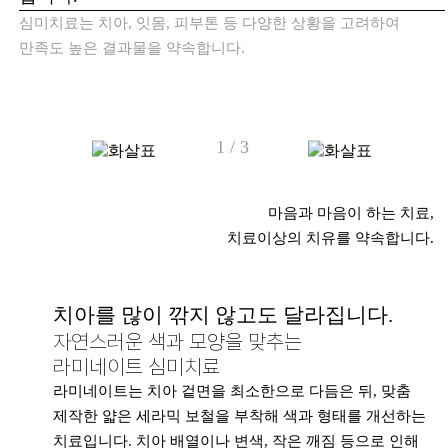
심미치료는 치아, 잇몸, 피부톤 등 다양한 상황을 고려하여
만족도 높은 결과물을 약속합니다.
1
/
3
마음과 마음이 하는 치료,
치료이상의 치유를 약속합니다.
치아를 많이 깎지 않고도 달라집니다.
자연스러운 색과 모양을 맞추는
라미네이트 심미치료
라미네이트는 치아 겉면을 최소한으로 다듬은 뒤, 맞춤
제작한 얇은 세라믹 보철을 부착해 색과 형태를 개선하는
치료입니다. 치아 배열이나 변색, 작은 깨짐 등으로 인해