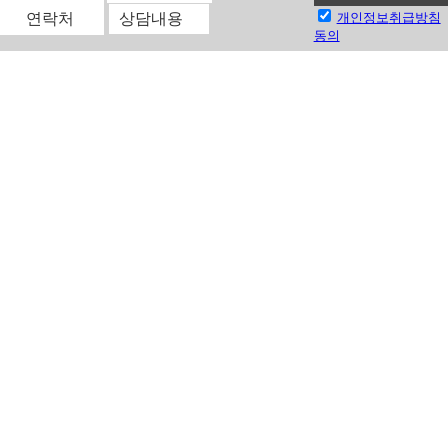
개인정보
취급방침
동의