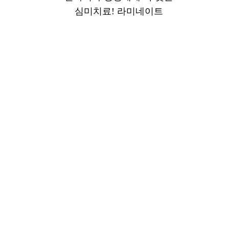
심미치료!
라미네이트