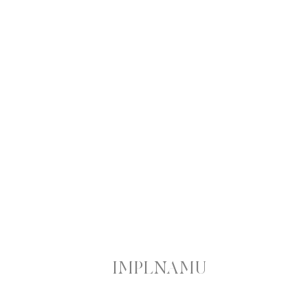
IMPLNAMU