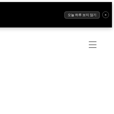
×
오늘 하루 보지 않기